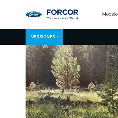
Modelo
VERSIONES