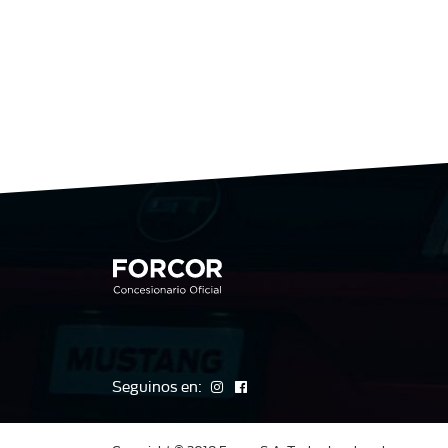
Seguinos en: