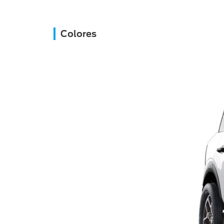
Colores