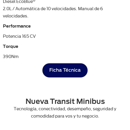
®
Diesel EcoBlue
2.0L / Automática de 10 velocidades. Manual de 6
velocidades.
Performance
Potencia 165 CV
Torque
390Nm
Ficha Técnica
Nueva Transit Minibus
Tecnología, conectividad, desempeño, seguridad y
comodidad para vos y tu negocio.