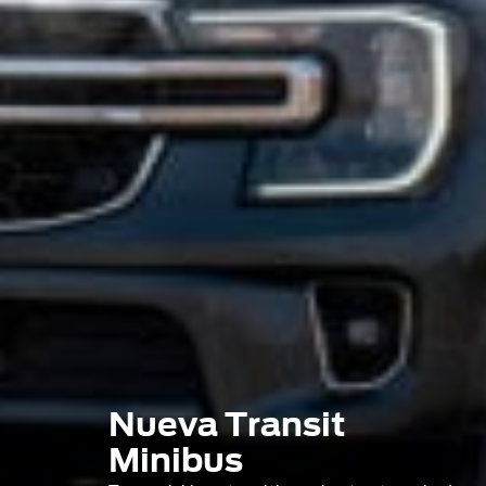
Nueva Transit
Minibus