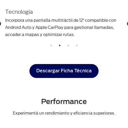
Tecnología
Incorpora una pantalla multitáctil de 12″ compatible con
Android Auto y Apple CarPlay para gestionar llamadas,
acceder a mapas y optimizar rutas.
Descargar Ficha Técnica
Performance
Experimentá un rendimiento y eficiencia superiores.