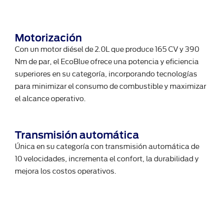
Motorización
Con un motor diésel de 2.0L que produce 165 CV y 390
Nm de par, el EcoBlue ofrece una potencia y eficiencia
superiores en su categoría, incorporando tecnologías
para minimizar el consumo de combustible y maximizar
el alcance operativo.
Transmisión automática
Única en su categoría con transmisión automática de
10 velocidades, incrementa el confort, la durabilidad y
mejora los costos operativos.