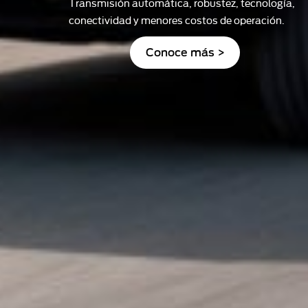
Transmisión automática, robustez, tecnología,
conectividad y menores costos de operación.
Conoce más >