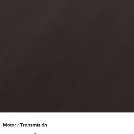
Motor
Transmisión
/