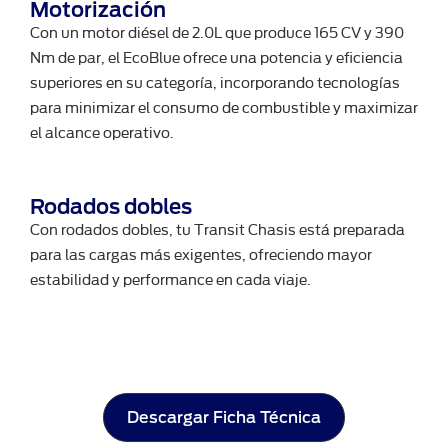
Motorización
Con un motor diésel de 2.0L que produce 165 CV y 390
Nm de par, el EcoBlue ofrece una potencia y eficiencia
superiores en su categoría, incorporando tecnologías
para minimizar el consumo de combustible y maximizar
el alcance operativo.
Rodados dobles
Con rodados dobles, tu Transit Chasis está preparada
para las cargas más exigentes, ofreciendo mayor
estabilidad y performance en cada viaje.
Descargar Ficha Técnica