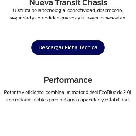
Nueva Transit Chasis
Disfrutá de la tecnología, conectividad, desempeño,
seguridad y comodidad que vos y tu negocio necesitan.
Descargar Ficha Técnica
Performance
Potente y eficiente, combina un motor diésel EcoBlue de 2.0L
con rodados dobles para máxima capacidad y estabilidad.