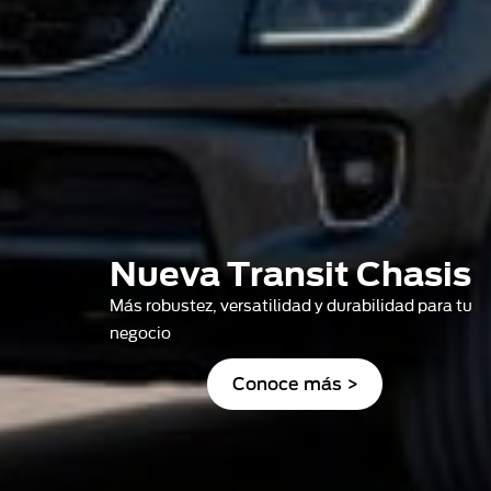
Nueva Transit Chasis
Más robustez, versatilidad y durabilidad para tu
negocio
Conoce más >