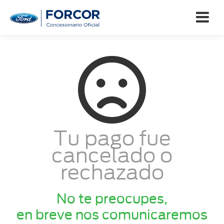
Tu pago fue
cancelado o
rechazado
No te preocupes,
en breve nos comunicaremos