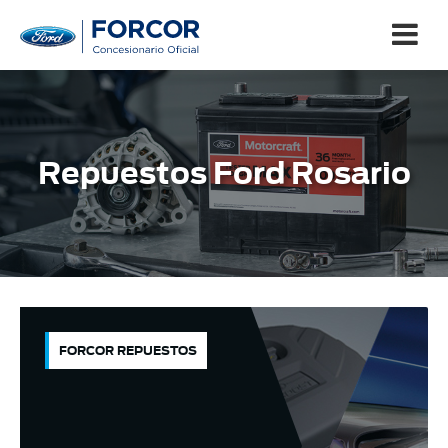
Repuestos Ford Rosario
FORCOR REPUESTOS