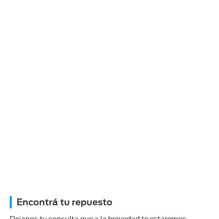
Encontrá tu repuesto