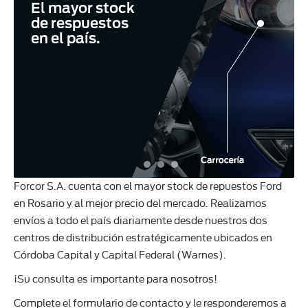
El mayor stock
de respuestos
en el país.
Forcor S.A. cuenta con el mayor stock de repuestos Ford
en Rosario y al mejor precio del mercado. Realizamos
envíos a todo el país diariamente desde nuestros dos
centros de distribución estratégicamente ubicados en
Córdoba Capital y Capital Federal (Warnes).
¡Su consulta es importante para nosotros!
Complete el formulario de contacto y le responderemos a