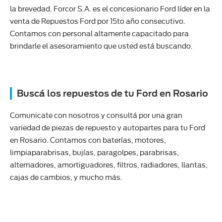
la brevedad. Forcor S.A. es el concesionario Ford líder en la
venta de Repuestos Ford por 15to año consecutivo.
Contamos con personal altamente capacitado para
brindarle el asesoramiento que usted está buscando.
Buscá los repuestos de tu Ford en Rosario
Comunicate con nosotros y consultá por una gran
variedad de piezas de repuesto y autopartes para tu Ford
en Rosario. Contamos con baterías, motores,
limpiaparabrisas, bujías, paragolpes, parabrisas,
alternadores, amortiguadores, filtros, radiadores, llantas,
cajas de cambios, y mucho más.