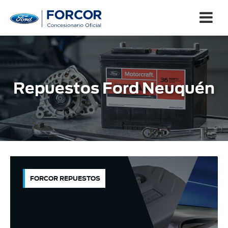
Repuestos Ford Neuquén
FORCOR REPUESTOS