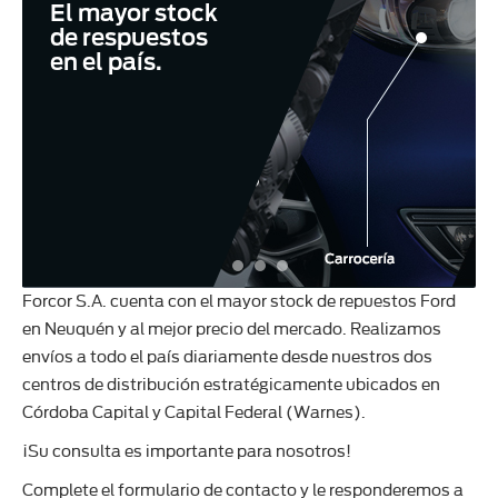
El mayor stock
de respuestos
en el país.
Forcor S.A. cuenta con el mayor stock de repuestos Ford
en Neuquén y al mejor precio del mercado. Realizamos
envíos a todo el país diariamente desde nuestros dos
centros de distribución estratégicamente ubicados en
Córdoba Capital y Capital Federal (Warnes).
¡Su consulta es importante para nosotros!
Complete el formulario de contacto y le responderemos a