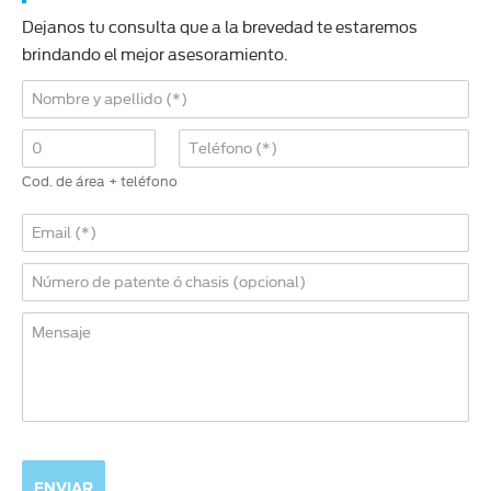
Dejanos tu consulta que a la brevedad te estaremos
brindando el mejor asesoramiento.
Cod. de área + teléfono