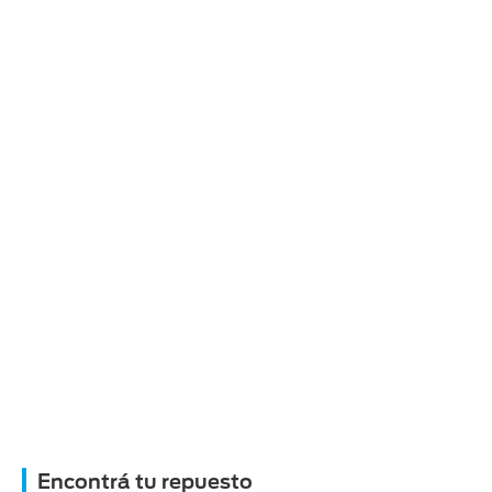
Encontrá tu repuesto