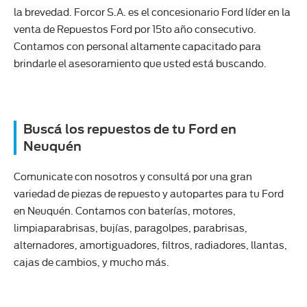
la brevedad. Forcor S.A. es el concesionario Ford líder en la
venta de Repuestos Ford por 15to año consecutivo.
Contamos con personal altamente capacitado para
brindarle el asesoramiento que usted está buscando.
Buscá los repuestos de tu Ford en
Neuquén
Comunicate con nosotros y consultá por una gran
variedad de piezas de repuesto y autopartes para tu Ford
en Neuquén. Contamos con baterías, motores,
limpiaparabrisas, bujías, paragolpes, parabrisas,
alternadores, amortiguadores, filtros, radiadores, llantas,
cajas de cambios, y mucho más.