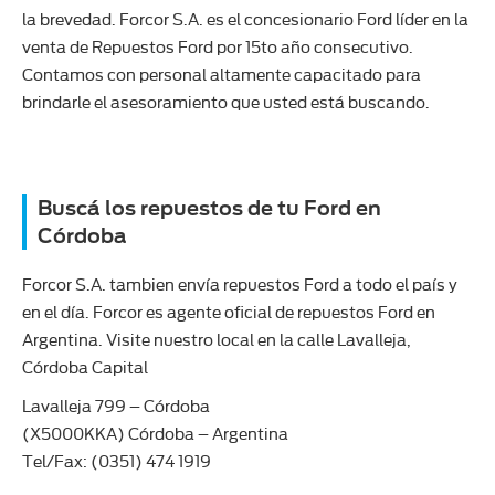
la brevedad. Forcor S.A. es el concesionario Ford líder en la
venta de Repuestos Ford por 15to año consecutivo.
Contamos con personal altamente capacitado para
brindarle el asesoramiento que usted está buscando.
Buscá los repuestos de tu Ford en
Córdoba
Forcor S.A. tambien envía repuestos Ford a todo el país y
en el día. Forcor es agente oficial de repuestos Ford en
Argentina. Visite nuestro local en la calle Lavalleja,
Córdoba Capital
Lavalleja 799 – Córdoba
(X5000KKA) Córdoba – Argentina
Tel/Fax: (0351) 474 1919