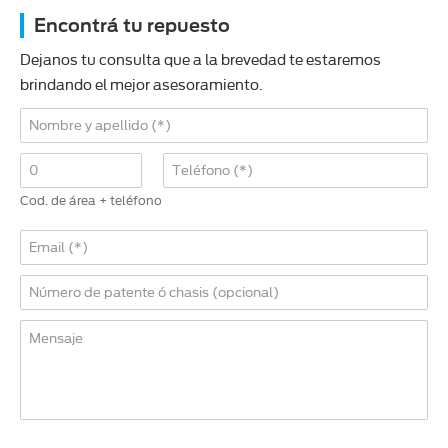
Encontrá tu repuesto
Dejanos tu consulta que a la brevedad te estaremos
brindando el mejor asesoramiento.
Cod. de área + teléfono