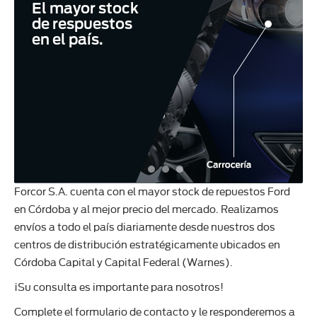
El mayor stock
de respuestos
en el país.
Forcor S.A. cuenta con el mayor stock de repuestos Ford
en Córdoba y al mejor precio del mercado. Realizamos
envíos a todo el país diariamente desde nuestros dos
centros de distribución estratégicamente ubicados en
Córdoba Capital y Capital Federal (Warnes).
¡Su consulta es importante para nosotros!
Complete el formulario de contacto y le responderemos a