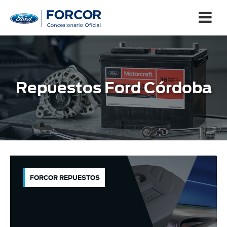
Repuestos Ford Córdoba
FORCOR REPUESTOS