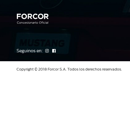
Seguinos en:
Copyright © 2018 Forcor S.A. Todos los derechos reservados.