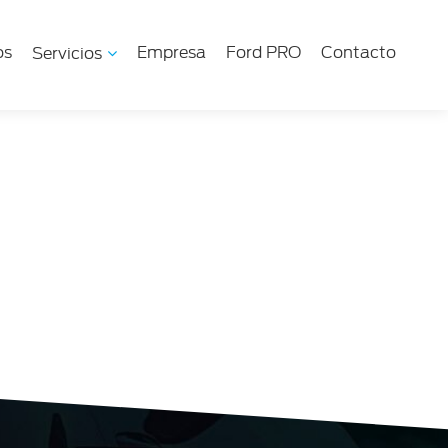
os
Empresa
Ford PRO
Contacto
Servicios