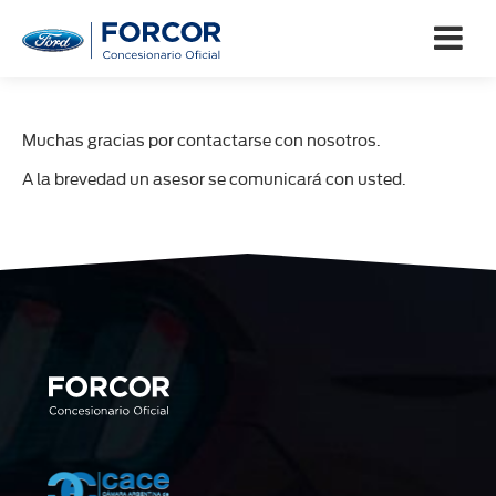
Gracias
Muchas gracias por contactarse con nosotros.
A la brevedad un asesor se comunicará con usted.