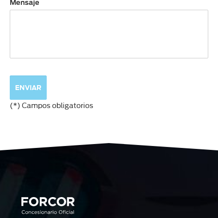
Mensaje
(*) Campos obligatorios